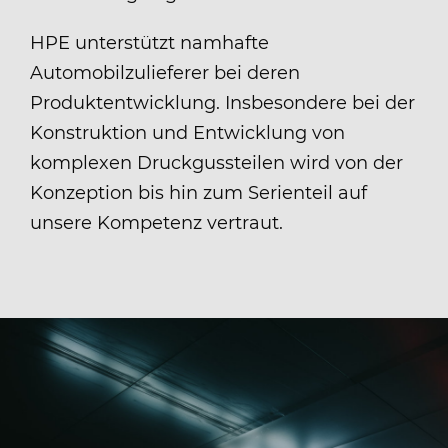
HPE unterstützt namhafte
Automobilzulieferer bei deren
Produktentwicklung. Insbesondere bei der
Konstruktion und Entwicklung von
komplexen Druckgussteilen wird von der
Konzeption bis hin zum Serienteil auf
unsere Kompetenz vertraut.