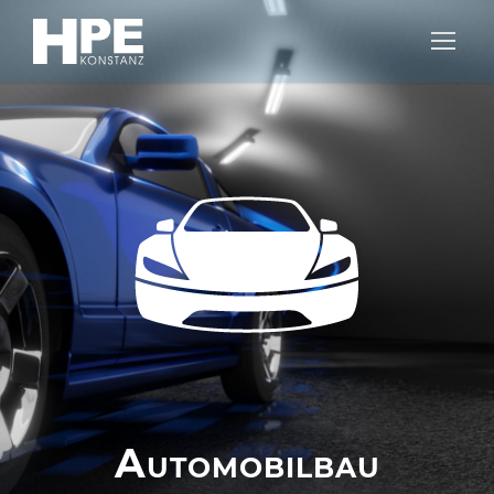
Automobilbau