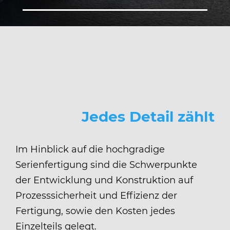
Jedes Detail zählt
Im Hinblick auf die hochgradige
Serienfertigung sind die Schwerpunkte
der Entwicklung und Konstruktion auf
Prozesssicherheit und Effizienz der
Fertigung, sowie den Kosten jedes
Einzelteils gelegt.