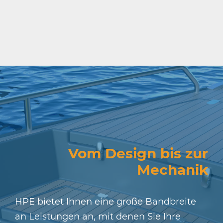
Vom Design bis zur
Mechanik
HPE bietet Ihnen eine große Bandbreite
an Leistungen an, mit denen Sie Ihre