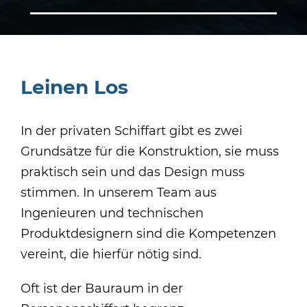
Leinen Los
In der privaten Schiffart gibt es zwei
Grundsätze für die Konstruktion, sie muss
praktisch sein und das Design muss
stimmen. In unserem Team aus
Ingenieuren und technischen
Produktdesignern sind die Kompetenzen
vereint, die hierfür nötig sind.
Oft ist der Bauraum in der