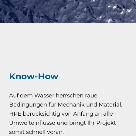
Know-How
Auf dem Wasser herrschen raue
Bedingungen für Mechanik und Material.
HPE berücksichtig von Anfang an alle
Umwelteinflüsse und bringt Ihr Projekt
somit schnell voran.