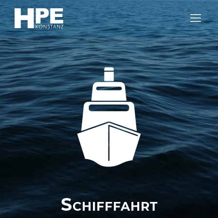
Schifffahrt