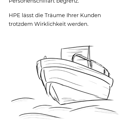
Personenschiffart begrenz.
HPE lässt die Träume Ihrer Kunden
trotzdem Wirklichkeit werden.