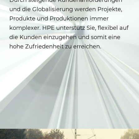
Durch steigende Kundenanforderungen
und die Globalisierung werden Projekte,
Produkte und Produktionen immer
komplexer. HPE unterstütz Sie, flexibel auf
die Kunden einzugehen und somit eine
hohe Zufriedenheit zu erreichen.