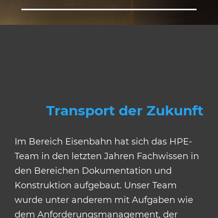
Transport der Zukunft
Im Bereich Eisenbahn hat sich das HPE-
Team in den letzten Jahren Fachwissen in
den Bereichen Dokumentation und
Konstruktion aufgebaut. Unser Team
wurde unter anderem mit Aufgaben wie
dem Anforderungsmanagement, der