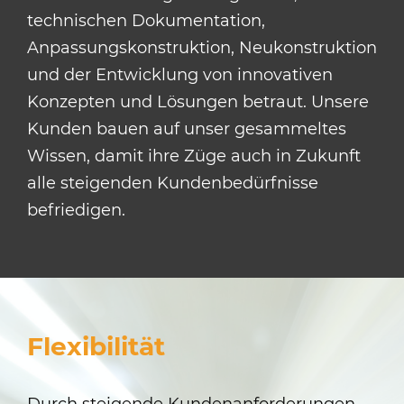
technischen Dokumentation,
Anpassungskonstruktion, Neukonstruktion
und der Entwicklung von innovativen
Konzepten und Lösungen betraut. Unsere
Kunden bauen auf unser gesammeltes
Wissen, damit ihre Züge auch in Zukunft
alle steigenden Kundenbedürfnisse
befriedigen.
Flexibilität